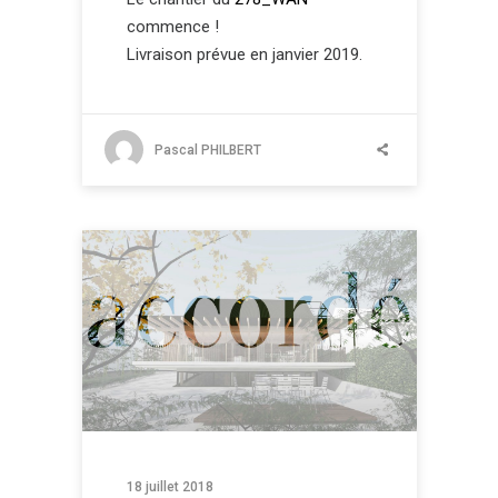
commence !
Livraison prévue en janvier 2019.
Pascal PHILBERT
18 juillet 2018