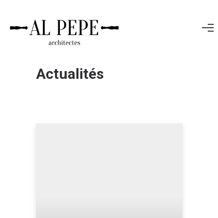
Actualités