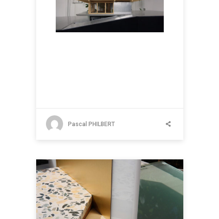
Pascal PHILBERT