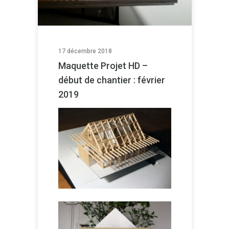
17 décembre 2018
Maquette Projet HD –
début de chantier : février
2019