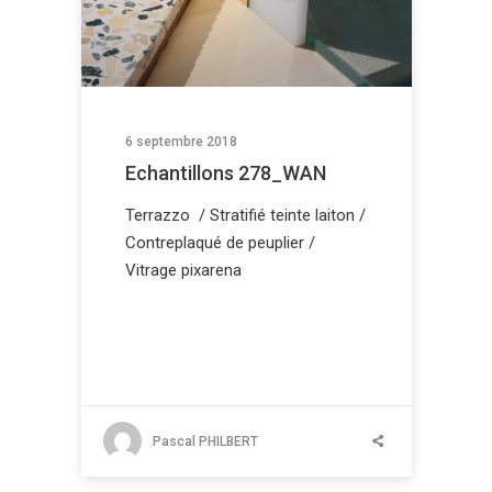
6 septembre 2018
Echantillons 278_WAN
Terrazzo / Stratifié teinte laiton /
Contreplaqué de peuplier /
Vitrage pixarena
Pascal PHILBERT