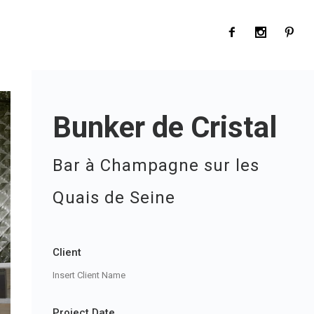
Bunker de Cristal
Bar à Champagne sur les
Quais de Seine
Client
Insert Client Name
Project Date