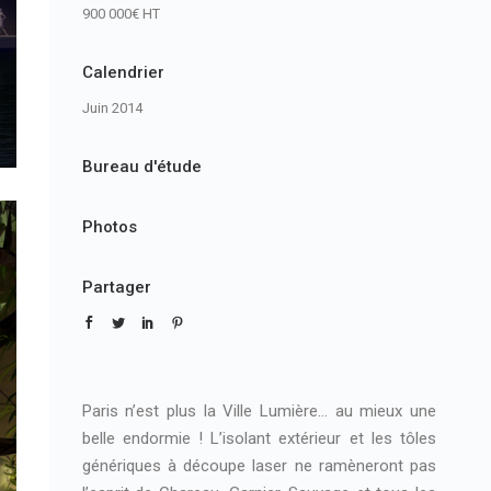
900 000€ HT
Calendrier
Juin 2014
Bureau d'étude
Photos
Partager
Paris n’est plus la Ville Lumière… au mieux une
belle endormie ! L’isolant extérieur et les tôles
génériques à découpe laser ne ramèneront pas