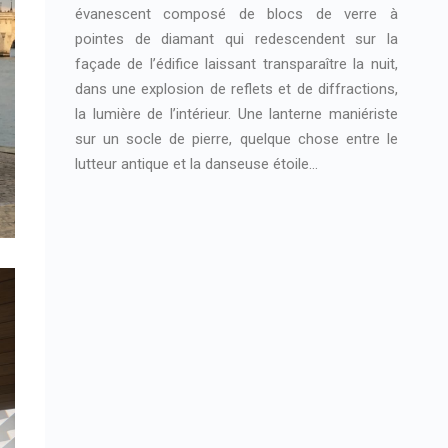
évanescent composé de blocs de verre à
pointes de diamant qui redescendent sur la
façade de l’édifice laissant transparaître la nuit,
dans une explosion de reflets et de diffractions,
la lumière de l’intérieur. Une lanterne maniériste
sur un socle de pierre, quelque chose entre le
lutteur antique et la danseuse étoile…