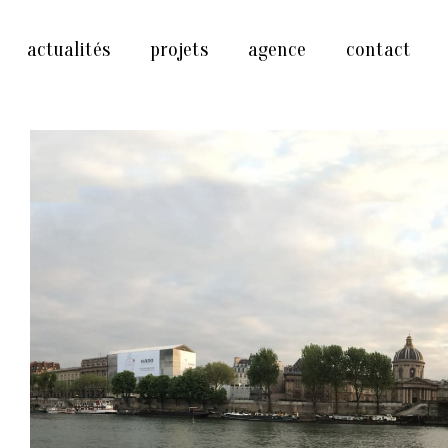
actualités
projets
agence
contact