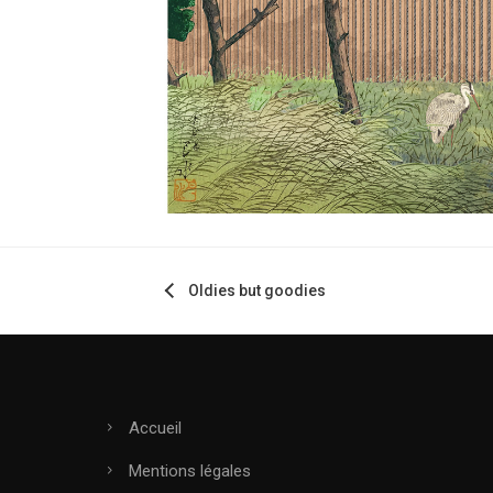
Oldies but goodies
Accueil
Mentions légales