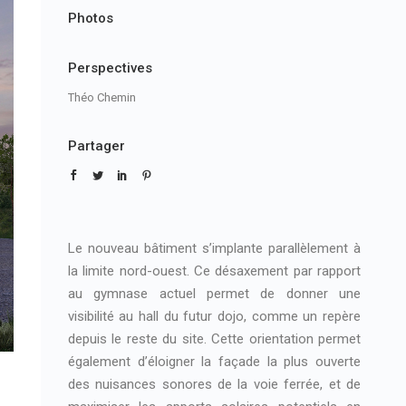
Photos
Perspectives
Théo Chemin
Partager
Le nouveau bâtiment s’implante parallèlement à
la limite nord-ouest. Ce désaxement par rapport
au gymnase actuel permet de donner une
visibilité au hall du futur dojo, comme un repère
depuis le reste du site. Cette orientation permet
également d’éloigner la façade la plus ouverte
des nuisances sonores de la voie ferrée, et de