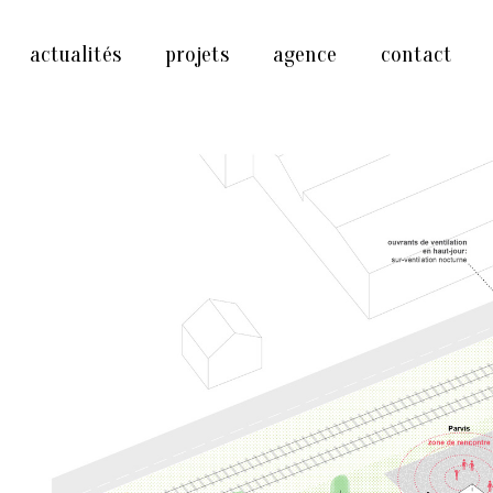
actualités
projets
agence
contact