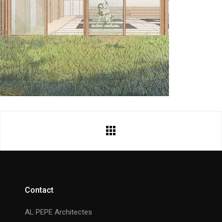
Contact
AL PEPE Architectes