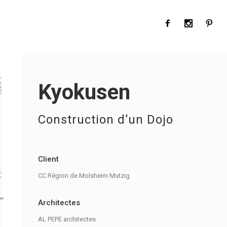
Kyokusen
Construction d’un Dojo
Client
CC Région de Molsheim Mutzig
Architectes
AL PEPE architectes