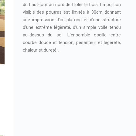
du haut-jour au nord de frôler le bois. La portion
visible des poutres est limitée à 30cm donnant
une impression d’un plafond et d’une structure
d’une extrême légèreté, d’un simple voile tendu
au-dessus du sol. L’ensemble oscille entre
courbe douce et tension, pesanteur et légèreté,
chaleur et dureté…