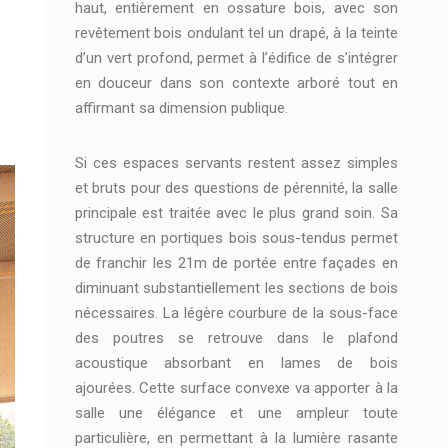
haut, entièrement en ossature bois, avec son
revêtement bois ondulant tel un drapé, à la teinte
d’un vert profond, permet à l’édifice de s’intégrer
en douceur dans son contexte arboré tout en
affirmant sa dimension publique.
Si ces espaces servants restent assez simples
et bruts pour des questions de pérennité, la salle
principale est traitée avec le plus grand soin. Sa
structure en portiques bois sous-tendus permet
de franchir les 21m de portée entre façades en
diminuant substantiellement les sections de bois
nécessaires. La légère courbure de la sous-face
des poutres se retrouve dans le plafond
acoustique absorbant en lames de bois
ajourées. Cette surface convexe va apporter à la
salle une élégance et une ampleur toute
particulière, en permettant à la lumière rasante