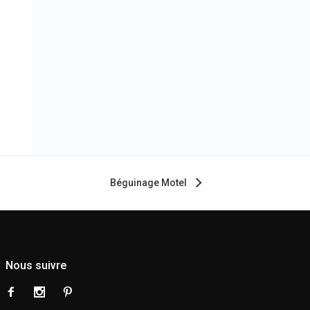
Béguinage Motel
Nous suivre