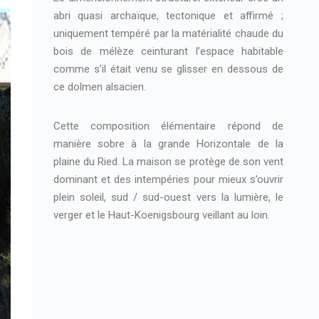
abri quasi archaïque, tectonique et affirmé ;
uniquement tempéré par la matérialité chaude du
bois de mélèze ceinturant l’espace habitable
comme s’il était venu se glisser en dessous de
ce dolmen alsacien.
Cette composition élémentaire répond de
manière sobre à la grande Horizontale de la
plaine du Ried. La maison se protège de son vent
dominant et des intempéries pour mieux s’ouvrir
plein soleil, sud / sud-ouest vers la lumière, le
verger et le Haut-Koenigsbourg veillant au loin.