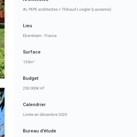
AL PEPE architectes + Thibaud Loegler (Lausanne)
Lieu
Ebersheim - France
Surface
135m²
Budget
250 000€ HT
Calendrier
Livrée en décembre 2020
Bureau d'étude