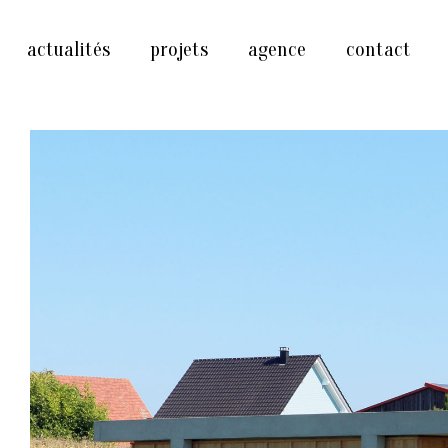
actualités
projets
agence
contact