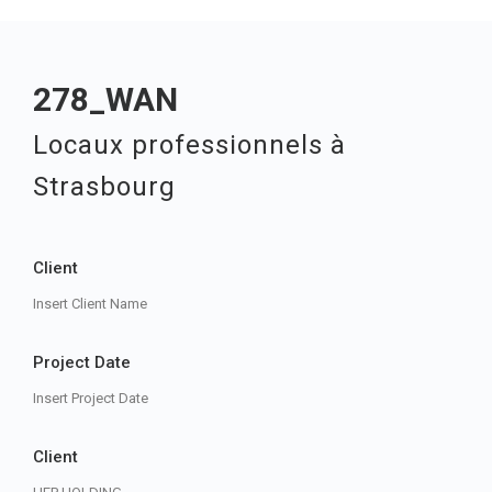
278_WAN
Locaux professionnels à
Strasbourg
Client
Insert Client Name
Project Date
Insert Project Date
Client