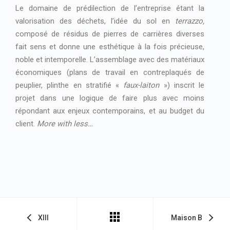
Le domaine de prédilection de l’entreprise étant la
valorisation des déchets, l’idée du sol en
terrazzo,
composé de résidus de pierres de carrières diverses
fait sens et donne une esthétique à la fois précieuse,
noble et intemporelle. L’assemblage avec des matériaux
économiques (plans de travail en contreplaqués de
peuplier, plinthe en stratifié «
faux-laiton
») inscrit le
projet dans une logique de faire plus avec moins
répondant aux enjeux contemporains, et au budget du
client.
More with less…
XIII
Maison B