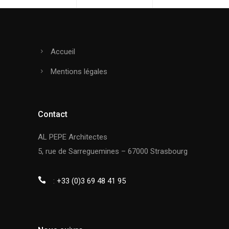
Accueil
Mentions légales
Contact
AL PEPE Architectes
5, rue de Sarreguemines – 67000 Strasbourg
:
+33 (0)3 69 48 41 95