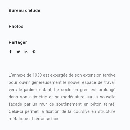
Bureau d'étude
Photos
Partager
L’annexe de 1930 est expurgée de son extension tardive
pour ouvrir généreusement le nouvel espace de travail
vers le jardin existant. Le socle en grès est prolongé
dans son altimétrie et sa modénature sur la nouvelle
façade par un mur de soutènement en béton teinté.
Celui-ci permet la fixation de la coursive en structure
métallique et terrasse bois.