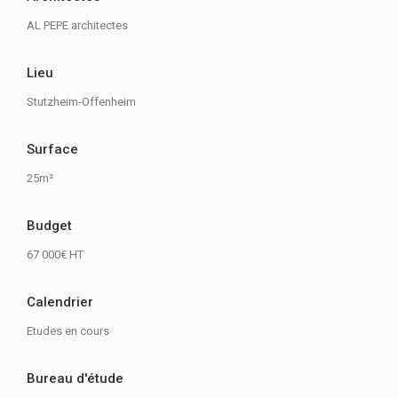
AL PEPE architectes
Lieu
Stutzheim-Offenheim
Surface
25m²
Budget
67 000€ HT
Calendrier
Etudes en cours
Bureau d'étude