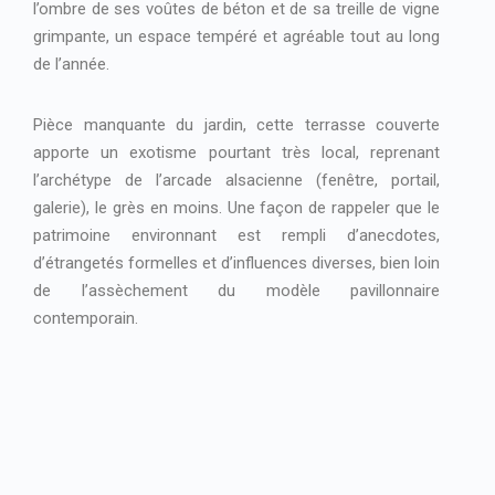
l’ombre de ses voûtes de béton et de sa treille de vigne
grimpante, un espace tempéré et agréable tout au long
de l’année.
Pièce manquante du jardin, cette terrasse couverte
apporte un exotisme pourtant très local, reprenant
l’archétype de l’arcade alsacienne (fenêtre, portail,
galerie), le grès en moins. Une façon de rappeler que le
patrimoine environnant est rempli d’anecdotes,
d’étrangetés formelles et d’influences diverses, bien loin
de l’assèchement du modèle pavillonnaire
contemporain.