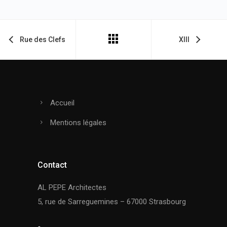
Rue des Clefs
XIII
Accueil
Mentions légales
Contact
AL PEPE Architectes
5, rue de Sarreguemines – 67000 Strasbourg