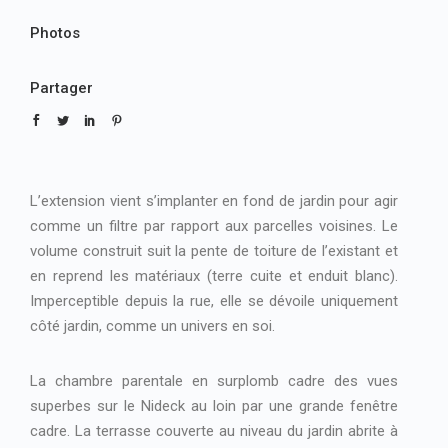
Photos
Partager
L’extension vient s’implanter en fond de jardin pour agir
comme un filtre par rapport aux parcelles voisines. Le
volume construit suit la pente de toiture de l’existant et
en reprend les matériaux (terre cuite et enduit blanc).
Imperceptible depuis la rue, elle se dévoile uniquement
côté jardin, comme un univers en soi.
La chambre parentale en surplomb cadre des vues
superbes sur le Nideck au loin par une grande fenêtre
cadre. La terrasse couverte au niveau du jardin abrite à