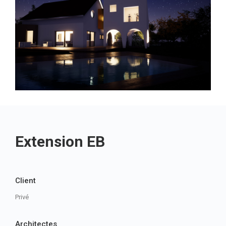
Extension EB
Client
Privé
Architectes