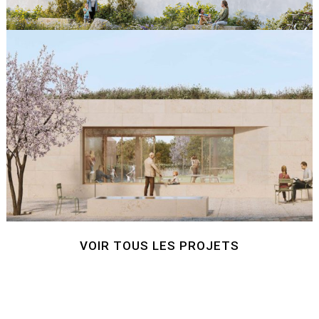
VOIR TOUS LES PROJETS