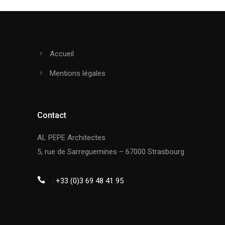
Accueil
Mentions légales
Contact
AL PEPE Architectes
5, rue de Sarreguemines – 67000 Strasbourg
:
+33 (0)3 69 48 41 95