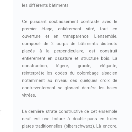
les différents bâtiments.
Ce puissant soubassement contraste avec le
premier étage, entièrement vitré, tout en
ouverture et en transparence. L’ensemble,
composé de 2 corps de bâtiments distincts
placés à la perpendiculaire, est construit
entièrement en ossature et structure bois. La
construction, légère, gracile, élégante,
réinterprète les codes du colombage alsacien
notamment au niveau des quelques croix de
contreventement se glissant derrière les baies
vitrées.
La dernière strate constructive de cet ensemble
neuf est une toiture à double-pans en tuiles
plates traditionnelles (biberschwanz). Là encore,