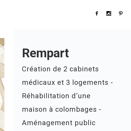
Rempart
Création de 2 cabinets
médicaux et 3 logements -
Réhabilitation d’une
maison à colombages -
Aménagement public