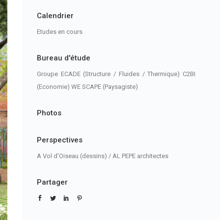
Calendrier
Etudes en cours
Bureau d'étude
Groupe ECADE (Structure / Fluides / Thermique) C2BI
(Economie) WE SCAPE (Paysagiste)
Photos
Perspectives
A Vol d'Oiseau (dessins) / AL PEPE architectes
Partager