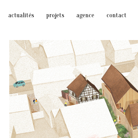
actualités
projets
agence
contact