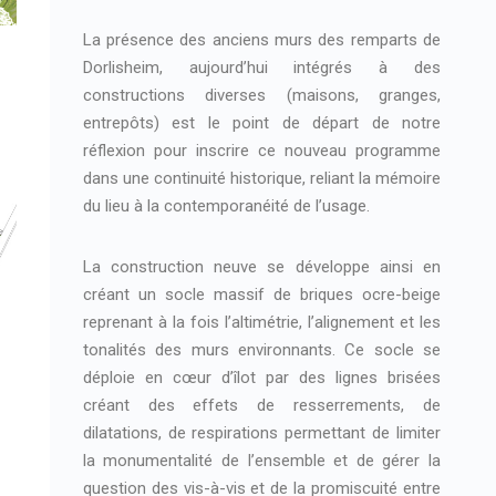
La présence des anciens murs des remparts de
Dorlisheim, aujourd’hui intégrés à des
constructions diverses (maisons, granges,
entrepôts) est le point de départ de notre
réflexion pour inscrire ce nouveau programme
dans une continuité historique, reliant la mémoire
du lieu à la contemporanéité de l’usage.
La construction neuve se développe ainsi en
créant un socle massif de briques ocre-beige
reprenant à la fois l’altimétrie, l’alignement et les
tonalités des murs environnants. Ce socle se
déploie en cœur d’îlot par des lignes brisées
créant des effets de resserrements, de
dilatations, de respirations permettant de limiter
la monumentalité de l’ensemble et de gérer la
question des vis-à-vis et de la promiscuité entre