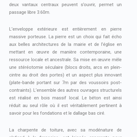
deux vantaux centraux peuvent s’ouvrir, permet un
passage libre 3.60m.
L’enveloppe extérieure est entièrement en pierre
massive porteuse. La pierre est un choix qui fait écho
aux belles architectures de la mairie et de l’église en
mettant en œuvre de manière contemporaine, une
ressource locale et ancestrale. Sa mise en œuvre mêle
une stéréotomie séculaire (blocs droits, arcs en plein-
cintre au droit des portes) et un aspect plus innovant
(plate-bande portant sur 7m par des voussoirs post-
contraints). L’ensemble des autres ouvrages structurels
est réalisé en bois massif local. Le béton est ainsi
réduit au seul rôle où il est véritablement pertinent à
savoir pour les fondations et le dallage bas ciré.
La charpente de toiture, avec sa modénature de