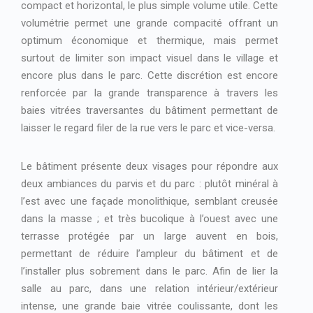
compact et horizontal, le plus simple volume utile. Cette
volumétrie permet une grande compacité offrant un
optimum économique et thermique, mais permet
surtout de limiter son impact visuel dans le village et
encore plus dans le parc. Cette discrétion est encore
renforcée par la grande transparence à travers les
baies vitrées traversantes du bâtiment permettant de
laisser le regard filer de la rue vers le parc et vice-versa.
Le bâtiment présente deux visages pour répondre aux
deux ambiances du parvis et du parc : plutôt minéral à
l’est avec une façade monolithique, semblant creusée
dans la masse ; et très bucolique à l’ouest avec une
terrasse protégée par un large auvent en bois,
permettant de réduire l’ampleur du bâtiment et de
l’installer plus sobrement dans le parc. Afin de lier la
salle au parc, dans une relation intérieur/extérieur
intense, une grande baie vitrée coulissante, dont les