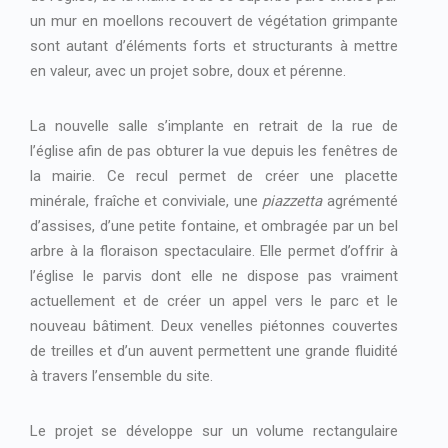
un mur en moellons recouvert de végétation grimpante
sont autant d’éléments forts et structurants à mettre
en valeur, avec un projet sobre, doux et pérenne.
La nouvelle salle s’implante en retrait de la rue de
l’église afin de pas obturer la vue depuis les fenêtres de
la mairie. Ce recul permet de créer une placette
minérale, fraîche et conviviale, une
piazzetta
agrémenté
d’assises, d’une petite fontaine, et ombragée par un bel
arbre à la floraison spectaculaire. Elle permet d’offrir à
l’église le parvis dont elle ne dispose pas vraiment
actuellement et de créer un appel vers le parc et le
nouveau bâtiment. Deux venelles piétonnes couvertes
de treilles et d’un auvent permettent une grande fluidité
à travers l’ensemble du site.
Le projet se développe sur un volume rectangulaire