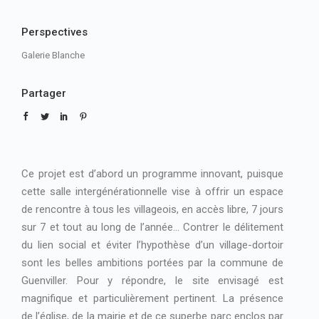
Perspectives
Galerie Blanche
Partager
Ce projet est d’abord un programme innovant, puisque
cette salle intergénérationnelle vise à offrir un espace
de rencontre à tous les villageois, en accès libre, 7 jours
sur 7 et tout au long de l’année… Contrer le délitement
du lien social et éviter l’hypothèse d’un village-dortoir
sont les belles ambitions portées par la commune de
Guenviller. Pour y répondre, le site envisagé est
magnifique et particulièrement pertinent. La présence
de l’église, de la mairie et de ce superbe parc enclos par