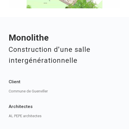
Monolithe
Construction d'une salle
intergénérationnelle
Client
Commune de Guenviller
Architectes
AL PEPE architectes