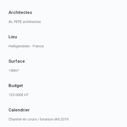
Architectes
AL PEPE architectes
Lieu
Heiligenstein - France
Surface
140m²
Budget
135 000€ HT
Calendrier
Chantier en cours / livraison été 2019