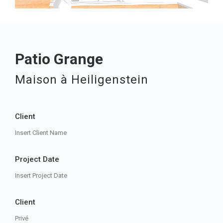
Patio Grange
Maison à Heiligenstein
Client
Insert Client Name
Project Date
Insert Project Date
Client
Privé