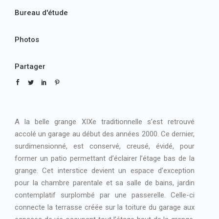
Bureau d'étude
Photos
Partager
A la belle grange XIXe traditionnelle s’est retrouvé
accolé un garage au début des années 2000. Ce dernier,
surdimensionné, est conservé, creusé, évidé, pour
former un patio permettant d’éclairer l’étage bas de la
grange. Cet interstice devient un espace d’exception
pour la chambre parentale et sa salle de bains, jardin
contemplatif surplombé par une passerelle. Celle-ci
connecte la terrasse créée sur la toiture du garage aux