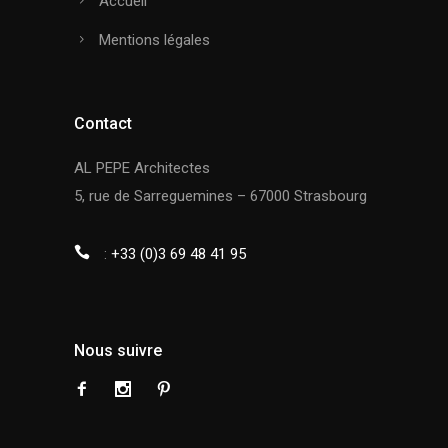
Accueil
Mentions légales
Contact
AL PEPE Architectes
5, rue de Sarreguemines – 67000 Strasbourg
:
+33 (0)3 69 48 41 95
Nous suivre