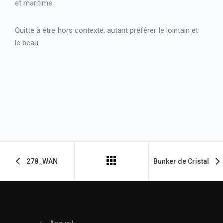
et maritime.
Quitte à être hors contexte, autant préférer le lointain et
le beau.
278_WAN
Bunker de Cristal