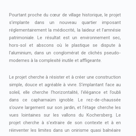
Pourtant proche du cœur de village historique, le projet
s’implante dans un nouveau quartier imposant
réglementairement la médiocrité, la laideur et l’amnésie
patrimoniale. Le résultat est un environnement sec,
hors-sol et abscons où le plastique se dispute à
l’aluminium, dans un conglomérat de clichés pseudo-
modernes à la complexité inutile et affligeante.
Le projet cherche à résister et à créer une construction
simple, douce et agréable à vivre. S’implantant face au
soleil, elle cherche l’horizontalité, l’élégance et l’oubli
dans ce capharnaüm ignoble. Le rez-de-chaussée
s’ouvre largement sur son jardin, et l’étage cherche les
vues lointaines sur les vallons du Kochersberg. Le
projet cherche à s’extraire de son contexte et à en
réinventer les limites dans un onirisme quasi balnéaire