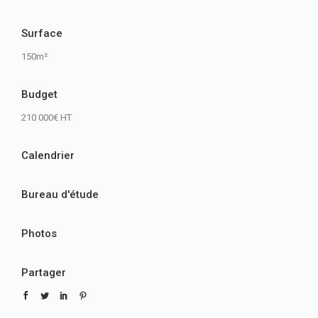
Surface
150m²
Budget
210 000€ HT
Calendrier
Bureau d'étude
Photos
Partager