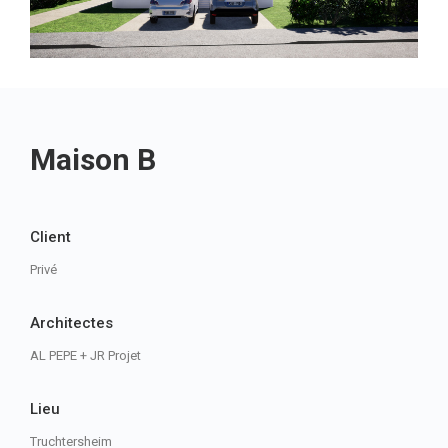
Maison B
Client
Privé
Architectes
AL PEPE + JR Projet
Lieu
Truchtersheim