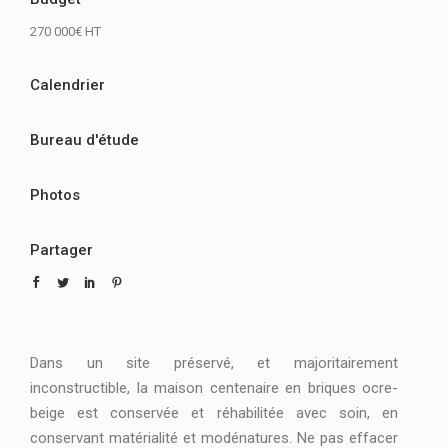
270 000€ HT
Calendrier
Bureau d'étude
Photos
Partager
Dans un site préservé, et majoritairement
inconstructible, la maison centenaire en briques ocre-
beige est conservée et réhabilitée avec soin, en
conservant matérialité et modénatures. Ne pas effacer