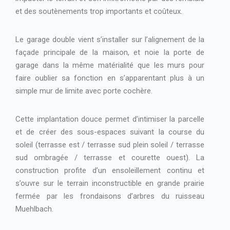
et des soutènements trop importants et coûteux.
Le garage double vient s’installer sur l’alignement de la
façade principale de la maison, et noie la porte de
garage dans la même matérialité que les murs pour
faire oublier sa fonction en s’apparentant plus à un
simple mur de limite avec porte cochère.
Cette implantation douce permet d’intimiser la parcelle
et de créer des sous-espaces suivant la course du
soleil (terrasse est / terrasse sud plein soleil / terrasse
sud ombragée / terrasse et courette ouest). La
construction profite d’un ensoleillement continu et
s’ouvre sur le terrain inconstructible en grande prairie
fermée par les frondaisons d’arbres du ruisseau
Muehlbach.