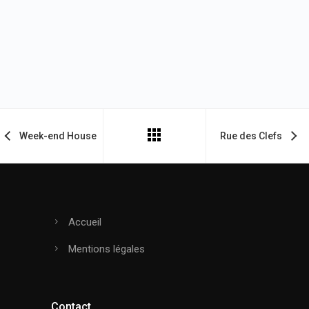
Week-end House
Rue des Clefs
Accueil
Mentions légales
Contact