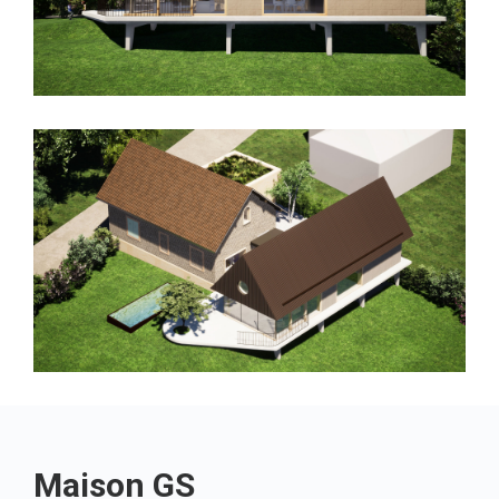
Maison GS