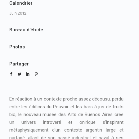
Calendrier
Juin 2012
Bureau d'étude
Photos
Partager
En réaction à un contexte proche assez décousu, perdu
entre les édifices du Pouvoir et les bars à jus de fruits
bio, le nouveau musée des Arts de Buenos Aires crée
un univers introverti et onirique s’inspirant
métaphysiquement d’un contexte argentin large et
partagé, allant de son passé industriel et naval à ses