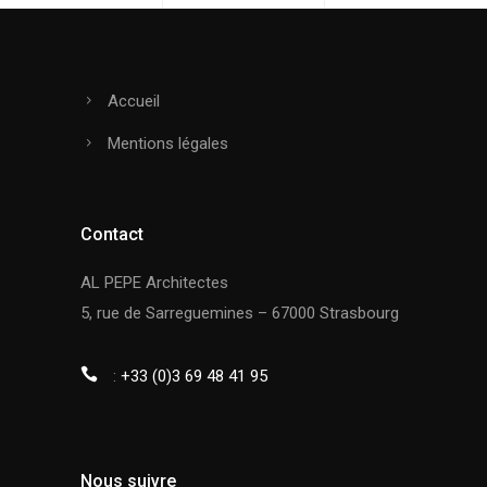
Accueil
Mentions légales
Contact
AL PEPE Architectes
5, rue de Sarreguemines – 67000 Strasbourg
:
+33 (0)3 69 48 41 95
Nous suivre