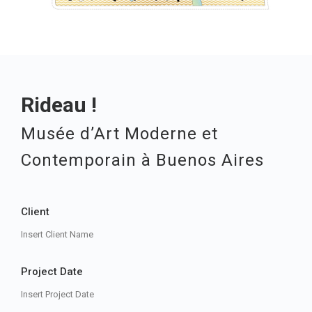
Rideau !
Musée d’Art Moderne et
Contemporain à Buenos Aires
Client
Insert Client Name
Project Date
Insert Project Date