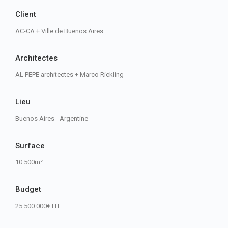
Client
AC-CA + Ville de Buenos Aires
Architectes
AL PEPE architectes + Marco Rickling
Lieu
Buenos Aires - Argentine
Surface
10 500m²
Budget
25 500 000€ HT