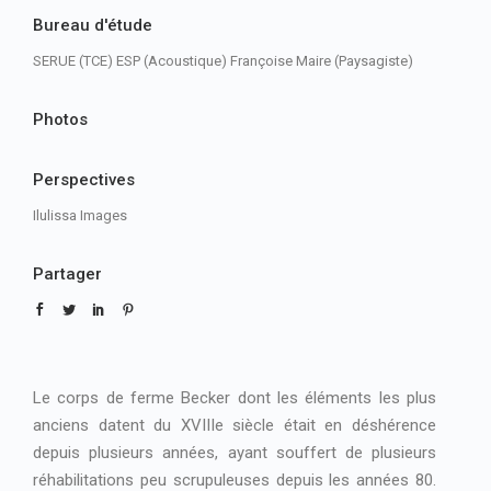
Bureau d'étude
SERUE (TCE) ESP (Acoustique) Françoise Maire (Paysagiste)
Photos
Perspectives
Ilulissa Images
Partager
Le corps de ferme Becker dont les éléments les plus
anciens datent du XVIIIe siècle était en déshérence
depuis plusieurs années, ayant souffert de plusieurs
réhabilitations peu scrupuleuses depuis les années 80.