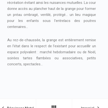
récréation évitant ainsi les nuisances mutuelles. La cour
donne accès au plancher haut de la grange pour former
un préau ombragé, ventilé, protégé… un lieu magique
pour les enfants sous l’entrelacs des poutres
centenaires…
Au rez-de-chaussée, la grange est entièrement remise
en l’état dans le respect de l’existant pour accueillir un
espace polyvalent : marché hebdomadaire ou de Noël,
soirées tartes flambées ou associatives, petits
concerts, spectacles…