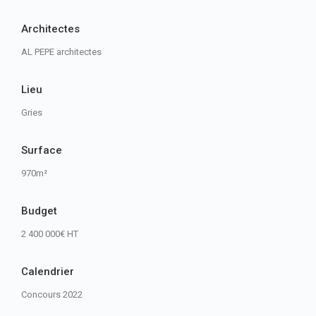
Architectes
AL PEPE architectes
Lieu
Gries
Surface
970m²
Budget
2 400 000€ HT
Calendrier
Concours 2022