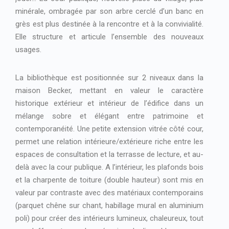
minérale, ombragée par son arbre cerclé d’un banc en
grès est plus destinée à la rencontre et à la convivialité.
Elle structure et articule l’ensemble des nouveaux
usages.
La bibliothèque est positionnée sur 2 niveaux dans la
maison Becker, mettant en valeur le caractère
historique extérieur et intérieur de l’édifice dans un
mélange sobre et élégant entre patrimoine et
contemporanéité. Une petite extension vitrée côté cour,
permet une relation intérieure/extérieure riche entre les
espaces de consultation et la terrasse de lecture, et au-
delà avec la cour publique. A l’intérieur, les plafonds bois
et la charpente de toiture (double hauteur) sont mis en
valeur par contraste avec des matériaux contemporains
(parquet chêne sur chant, habillage mural en aluminium
poli) pour créer des intérieurs lumineux, chaleureux, tout