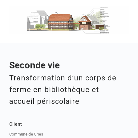
Seconde vie
Transformation d’un corps de
ferme en bibliothèque et
accueil périscolaire
Client
Commune de Gries