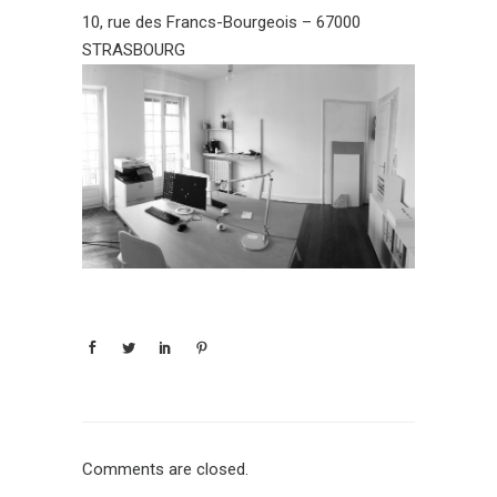
10, rue des Francs-Bourgeois – 67000
STRASBOURG
Comments are closed.