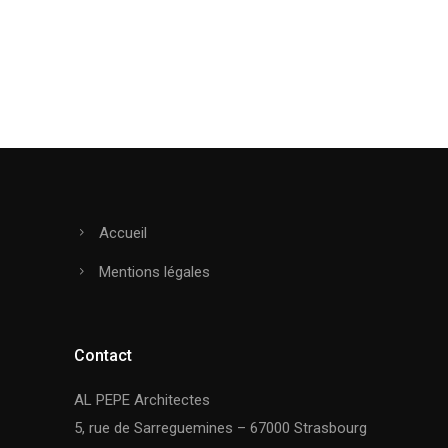
Accueil
Mentions légales
Contact
AL PEPE Architectes
5, rue de Sarreguemines – 67000 Strasbourg