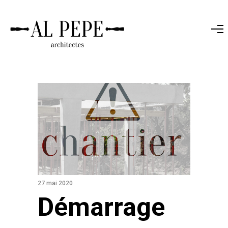
27 mai 2020
Démarrage