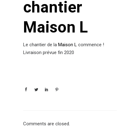
chantier
Maison L
Le chantier de la
Maison L
commence !
Livraison prévue fin 2020
Comments are closed.