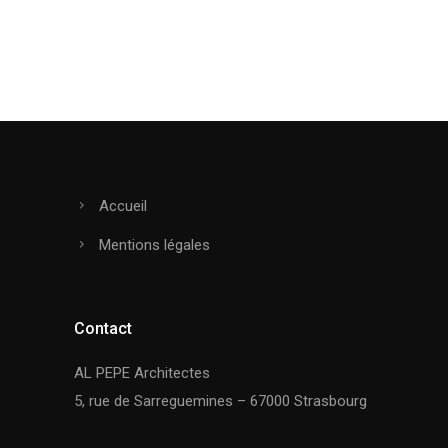
Accueil
Mentions légales
Contact
AL PEPE Architectes
5, rue de Sarreguemines – 67000 Strasbourg