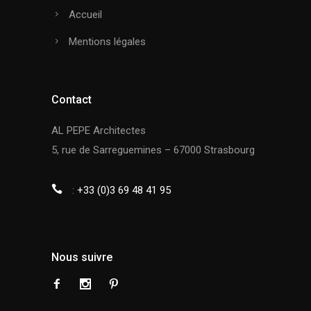
Accueil
Mentions légales
Contact
AL PEPE Architectes
5, rue de Sarreguemines – 67000 Strasbourg
:
+33 (0)3 69 48 41 95
Nous suivre