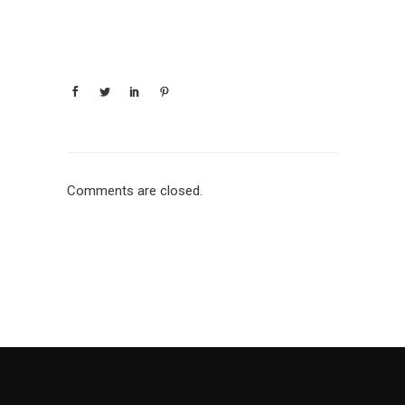
Comments are closed.