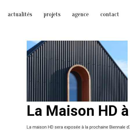
actualités
projets
agence
contact
La Maison HD à
La maison HD sera exposée à la prochaine Biennale d’A