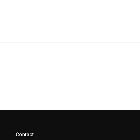
Contact