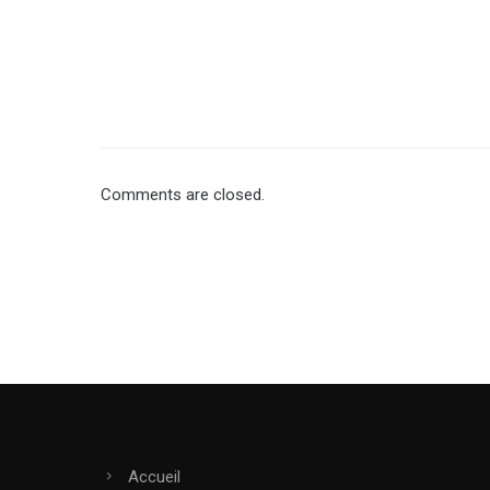
Comments are closed.
Accueil