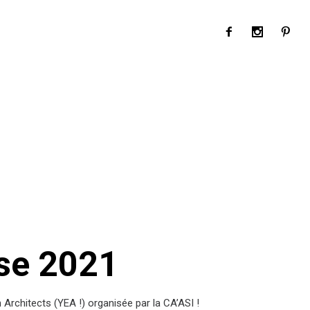
ise 2021
Architects (YEA !) organisée par la CA’ASI !