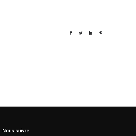
Nous suivre