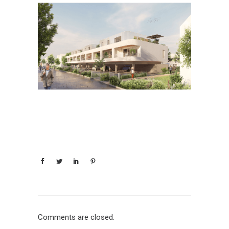
Comments are closed.