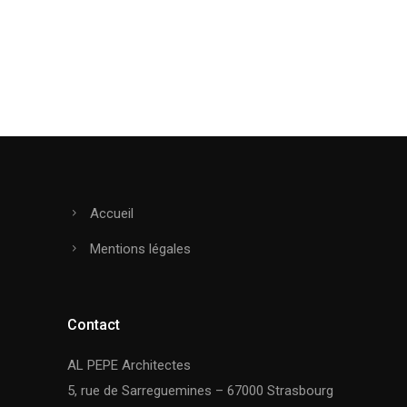
Accueil
Mentions légales
Contact
AL PEPE Architectes
5, rue de Sarreguemines – 67000 Strasbourg