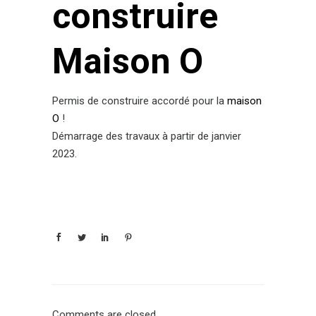
construire
Maison O
Permis de construire accordé pour la
maison
O
!
Démarrage des travaux à partir de janvier
2023.
Comments are closed.