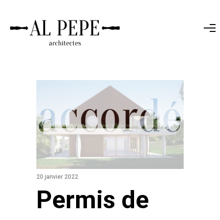
20 janvier 2022
Permis de