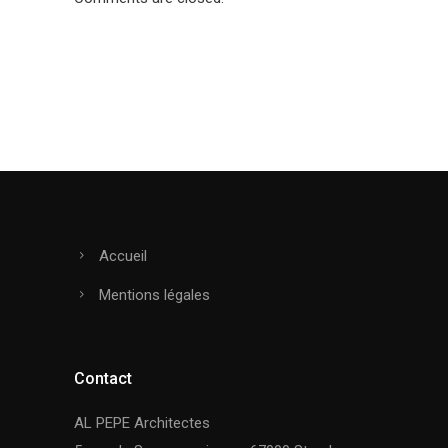
Accueil
Mentions légales
Contact
AL PEPE Architectes