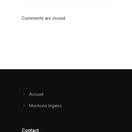
Comments are closed.
Accueil
Mentions légales
Contact