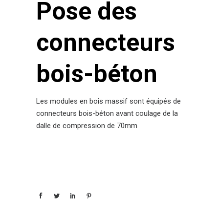
Pose des
connecteurs
bois-béton
Les modules en bois massif sont équipés de
connecteurs bois-béton avant coulage de la
dalle de compression de 70mm