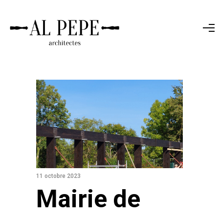
11 octobre 2023
Mairie de