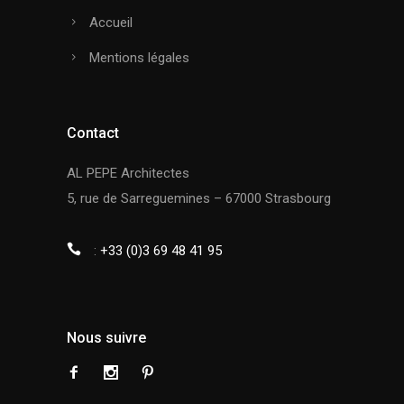
Accueil
Mentions légales
Contact
AL PEPE Architectes
5, rue de Sarreguemines – 67000 Strasbourg
:
+33 (0)3 69 48 41 95
Nous suivre