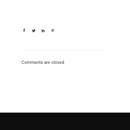
Comments are closed.