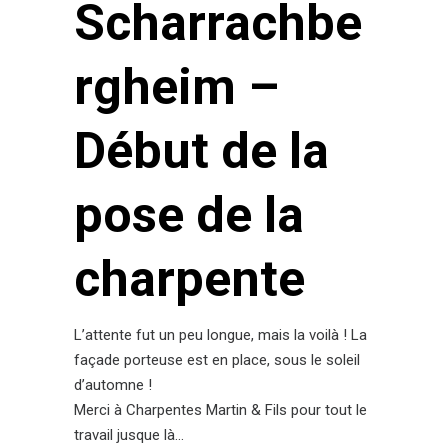
Scharrachbe
rgheim –
Début de la
pose de la
charpente
L’attente fut un peu longue, mais la voilà ! La
façade porteuse est en place, sous le soleil
d’automne !
Merci à Charpentes Martin & Fils pour tout le
travail jusque là…