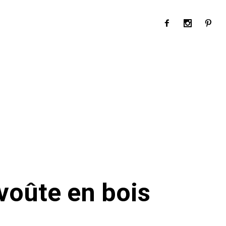
voûte en bois