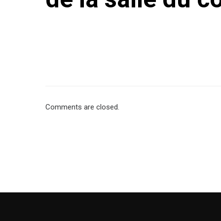
Comments are closed.