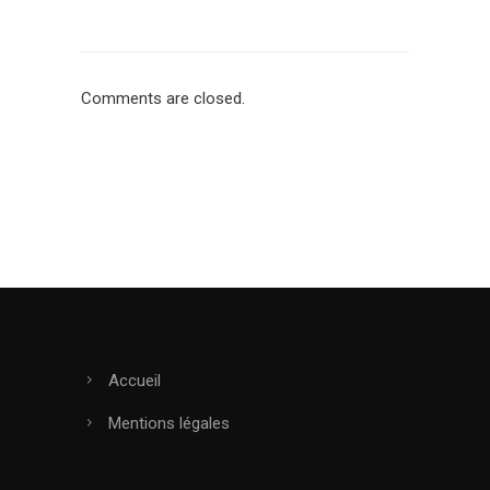
Comments are closed.
Accueil
Mentions légales