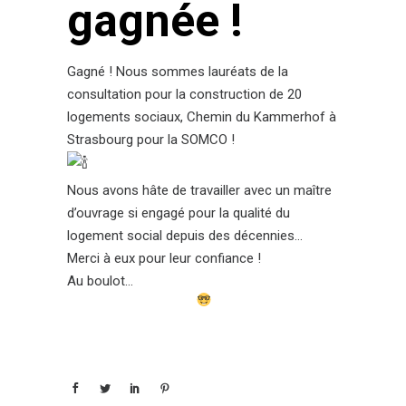
gagnée !
Gagné ! Nous sommes lauréats de la
consultation pour la construction de 20
logements sociaux, Chemin du Kammerhof à
Strasbourg pour la SOMCO !
Nous avons hâte de travailler avec un maître
d’ouvrage si engagé pour la qualité du
logement social depuis des décennies…
Merci à eux pour leur confiance !
Au boulot…