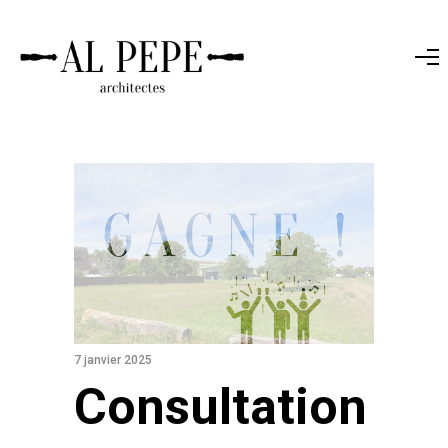
7 janvier 2025
Consultation