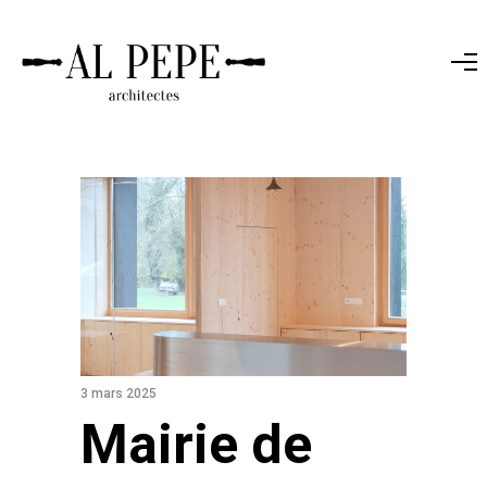
3 mars 2025
Mairie de