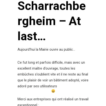
Scharrachbe
rgheim – At
last…
Aujourd’hui la Mairie ouvre au public…
Ce fut long et parfois difficile, mais avec un
excellent maître d’ouvrage, toutes les
embûches s’oublient vite et il ne reste au final
que le plaisir de voir un bâtiment adopté, voire
adoré par ses utilisateurs
Merci aux entreprises qui ont réalisé un travail
exceptionnel :