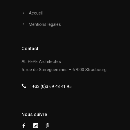
Accueil
Mentions légales
Contact
AL PEPE Architectes
5, rue de Sarreguemines – 67000 Strasbourg
:
+33 (0)3 69 48 41 95
Nous suivre