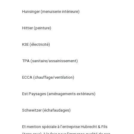
Hunsinger (menuiserie intérieure)
Hittier (peinture)
K3E (électricité)
TPA (sanitaire/assainissement)
ECCA (chauffage/ventilation)
Est Paysages (aménagements extérieurs)
Schweitzer (échafaudages)
Et mention spéciale à l’entreprise Hubrecht & Fils