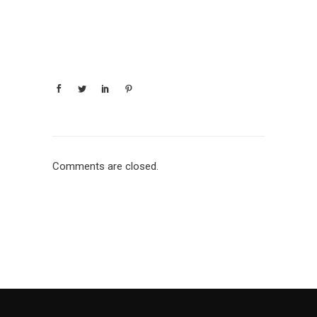
Comments are closed.