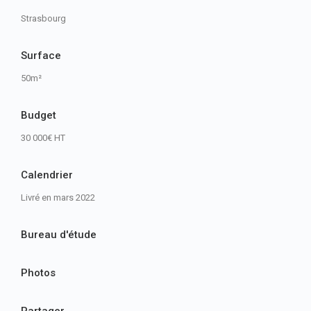
Strasbourg
Surface
50m²
Budget
30 000€ HT
Calendrier
Livré en mars 2022
Bureau d'étude
Photos