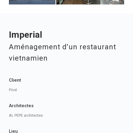
Imperial
Aménagement d'un restaurant
vietnamien
Client
Privé
Architectes
AL PEPE architectes
Lieu