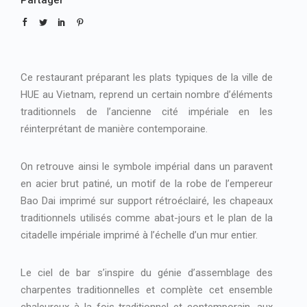
Partager
Ce restaurant préparant les plats typiques de la ville de
HUE au Vietnam, reprend un certain nombre d’éléments
traditionnels de l’ancienne cité impériale en les
réinterprétant de manière contemporaine.
On retrouve ainsi le symbole impérial dans un paravent
en acier brut patiné, un motif de la robe de l’empereur
Bao Dai imprimé sur support rétroéclairé, les chapeaux
traditionnels utilisés comme abat-jours et le plan de la
citadelle impériale imprimé à l’échelle d’un mur entier.
Le ciel de bar s’inspire du génie d’assemblage des
charpentes traditionnelles et complète cet ensemble