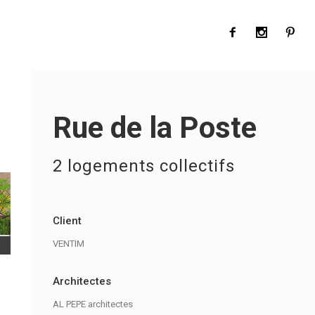
Rue de la Poste
2 logements collectifs
Client
VENTIM
Architectes
AL PEPE architectes