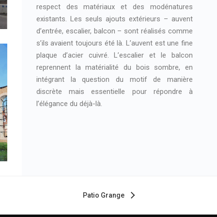
respect des matériaux et des modénatures
existants. Les seuls ajouts extérieurs – auvent
d’entrée, escalier, balcon – sont réalisés comme
s’ils avaient toujours été là. L’auvent est une fine
plaque d’acier cuivré. L’escalier et le balcon
reprennent la matérialité du bois sombre, en
intégrant la question du motif de manière
discrète mais essentielle pour répondre à
l’élégance du déjà-là.
Patio Grange