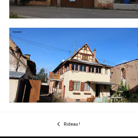
Rideau !