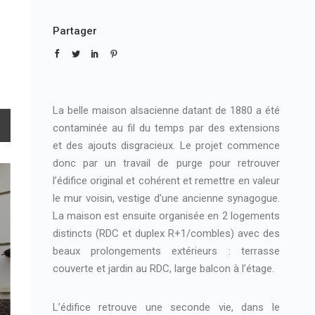
Partager
La belle maison alsacienne datant de 1880 a été
contaminée au fil du temps par des extensions
et des ajouts disgracieux. Le projet commence
donc par un travail de purge pour retrouver
l’édifice original et cohérent et remettre en valeur
le mur voisin, vestige d’une ancienne synagogue.
La maison est ensuite organisée en 2 logements
distincts (RDC et duplex R+1/combles) avec des
beaux prolongements extérieurs : terrasse
couverte et jardin au RDC, large balcon à l’étage.
L’édifice retrouve une seconde vie, dans le