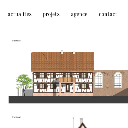
actualités
projets
agence
contact