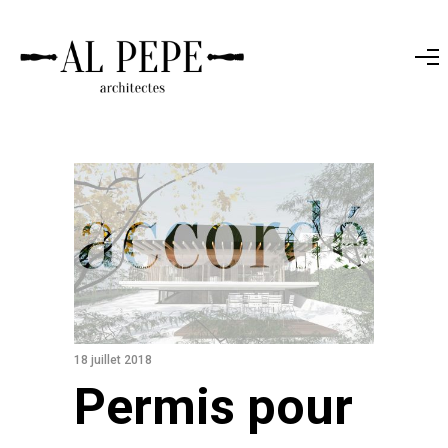
18 juillet 2018
Permis pour