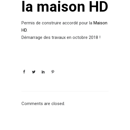
la maison HD
Permis de construire accordé pour la
Maison
HD
.
Démarrage des travaux en octobre 2018 !
Comments are closed.