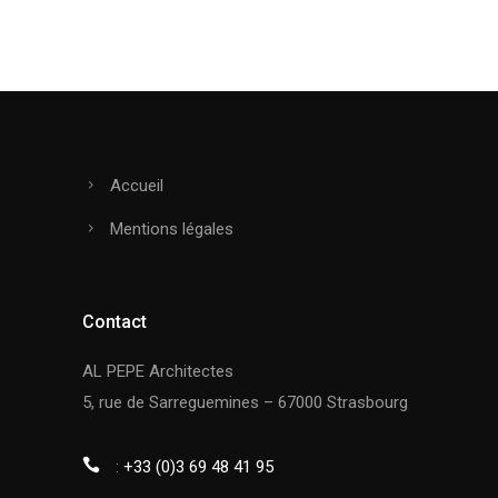
Accueil
Mentions légales
Contact
AL PEPE Architectes
5, rue de Sarreguemines – 67000 Strasbourg
:
+33 (0)3 69 48 41 95