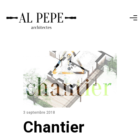
3 septembre 2018
Chantier