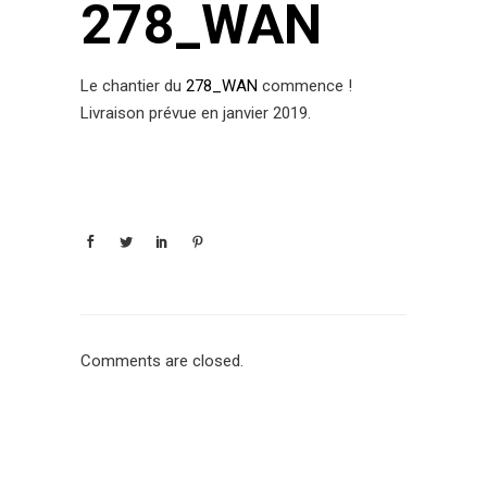
278_WAN
Le chantier du
278_WAN
commence !
Livraison prévue en janvier 2019.
Comments are closed.