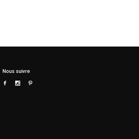
Nous suivre