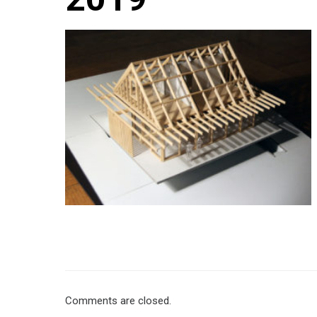
Comments are closed.