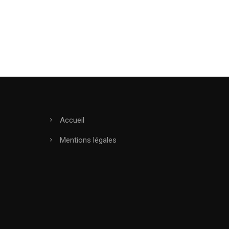
Accueil
Mentions légales