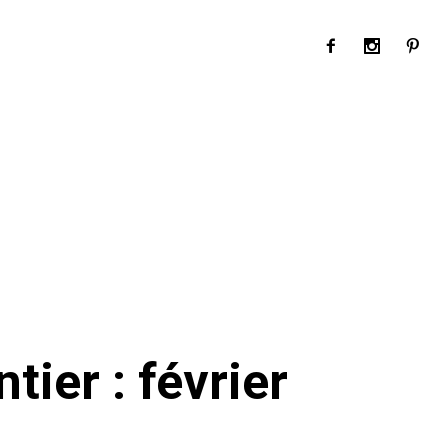
ier : février