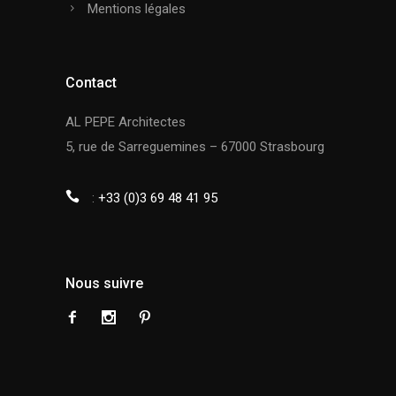
Mentions légales
Contact
AL PEPE Architectes
5, rue de Sarreguemines – 67000 Strasbourg
:
+33 (0)3 69 48 41 95
Nous suivre