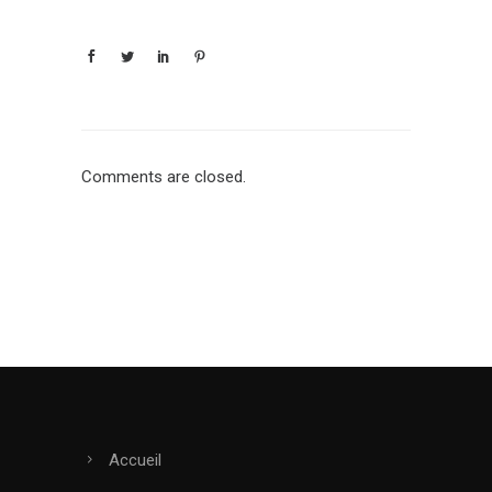
Comments are closed.
Accueil