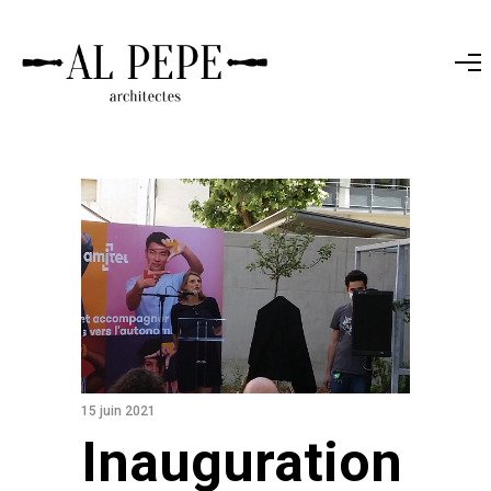
15 juin 2021
Inauguration