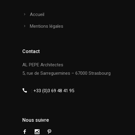
Accueil
Mentions légales
Contact
AL PEPE Architectes
5, rue de Sarreguemines – 67000 Strasbourg
:
+33 (0)3 69 48 41 95
Nous suivre