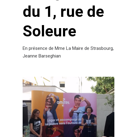
du 1, rue de
Soleure
En présence de Mme La Maire de Strasbourg,
Jeanne Barseghian