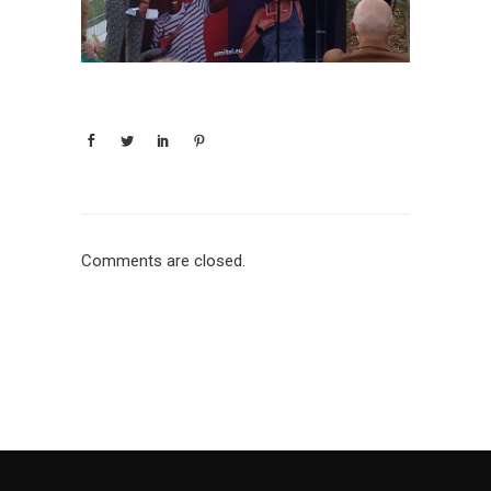
Comments are closed.